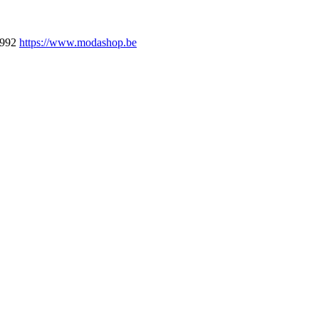
.992
https://www.modashop.be