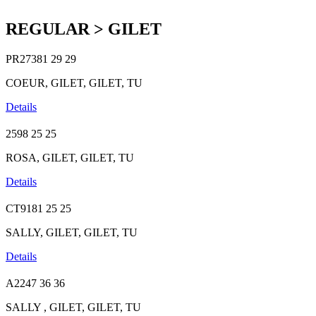
REGULAR > GILET
PR27381
29
29
COEUR, GILET, GILET, TU
Details
2598
25
25
ROSA, GILET, GILET, TU
Details
CT9181
25
25
SALLY, GILET, GILET, TU
Details
A2247
36
36
SALLY , GILET, GILET, TU