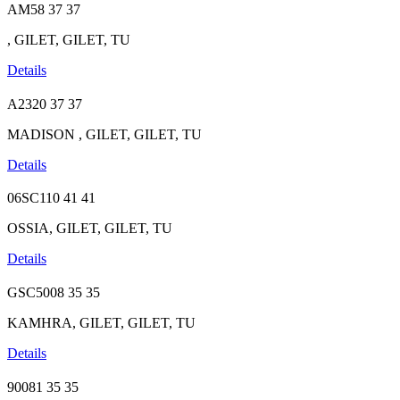
AM58
37
37
, GILET, GILET, TU
Details
A2320
37
37
MADISON , GILET, GILET, TU
Details
06SC110
41
41
OSSIA, GILET, GILET, TU
Details
GSC5008
35
35
KAMHRA, GILET, GILET, TU
Details
90081
35
35